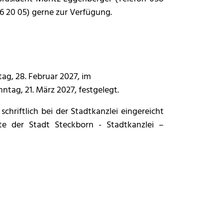
6 20 05) gerne zur Verfügung.
g, 28. Februar 2027, im
nntag, 21. März 2027, festgelegt.
chriftlich bei der Stadtkanzlei eingereicht
e der Stadt Steckborn - Stadtkanzlei –