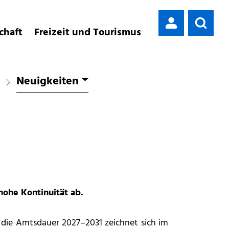
chaft
Freizeit und Tourismus
Neuigkeiten
hohe Kontinuität ab.
ie Amtsdauer 2027–2031 zeichnet sich im