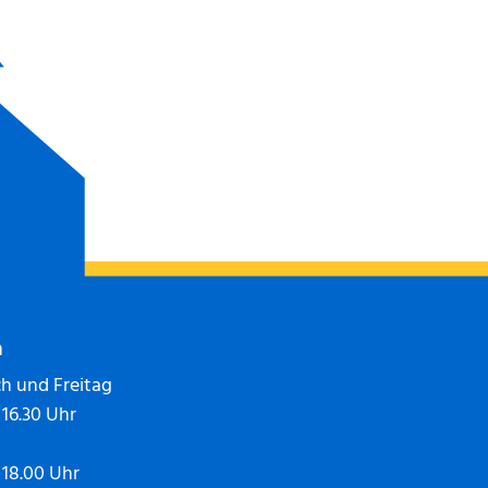
n
h und Freitag
 16.30 Uhr
- 18.00 Uhr