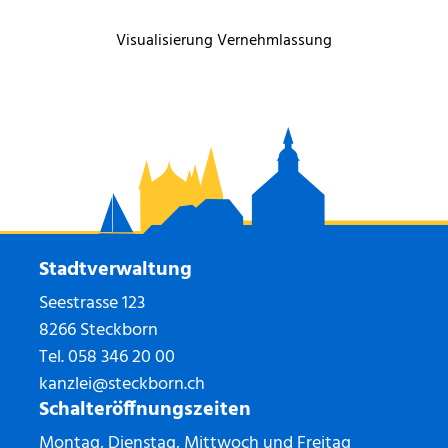
Visualisierung Vernehmlassung
Stadtverwaltung
Seestrasse 123
8266 Steckborn
Tel.
058 346 20 00
kanzlei@steckborn.ch
Schalteröffnungszeiten
Montag, Dienstag, Mittwoch und Freitag