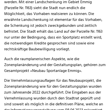
werden. Mit einer Landschenkung im Gebiet Emmig
(Parzelle Nr. 1163) sieht die Stadt nun endlich die
Möglichkeit, das Vorhaben realisieren zu können. Die
erwähnte Landschenkung ist elementar für das Vorhaben,
die Schenkung ist jedoch zweckgebunden und zeitlich
befristet. Die Stadt erhält das Land auf der Parzelle Nr. 1163
nur unter der Bedingung, dass ein Sportplatz erstellt wird,
die notwendigen Kredite gesprochen sind sowie eine
rechtskräftige Baubewilligung vorliegt.
Auch die raumplanerischen Aspekte, wie die
Zonenplanänderung und der Gestaltungsplan, gehören zum
Gesamtprojekt «Neubau Sportanlage Emmig».
Die Vernehmlassungsauflagen für das Neubauprojekt, die
Zonenplanänderung wie für den Gestaltungsplan wurden
zum Jahresende 2022 durchgeführt. Die Eingaben aus der
Vernehmlassung wurden durch den Stadtrat geprüft und
sind soweit als möglich in die definitiven Pläne, welche an