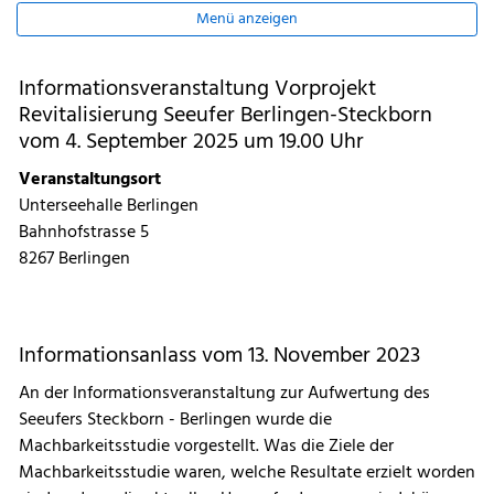
Menü anzeigen
Informationsveranstaltung Vorprojekt
Revitalisierung Seeufer Berlingen-Steckborn
vom 4. September 2025 um 19.00 Uhr
Veranstaltungsort
Unterseehalle Berlingen
Bahnhofstrasse 5
8267 Berlingen
Informationsanlass vom 13. November 2023
An der Informationsveranstaltung zur Aufwertung des
Seeufers Steckborn - Berlingen wurde die
Machbarkeitsstudie vorgestellt. Was die Ziele der
Machbarkeitsstudie waren, welche Resultate erzielt worden