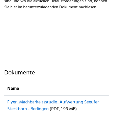
sind und wo die aktuellen Herausforderungen sind, können
Sie hier im herunterzuladenden Dokument nachlesen.
Dokumente
Name
Flyer_Machbarkeitsstudie_Aufwertung Seeufer
Steckborn - Berlingen
(PDF, 1.98 MB)