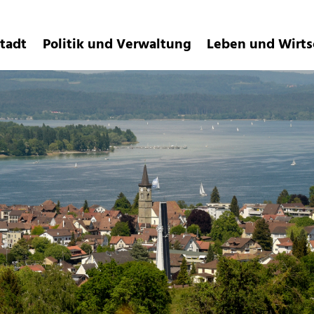
meinde
tadt
Politik und Verwaltung
Leben und Wirts