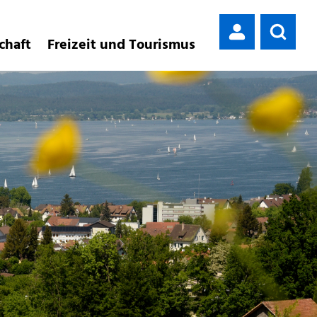
chaft
Freizeit und Tourismus