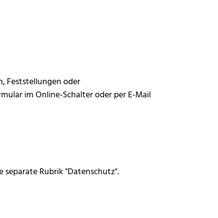
n, Feststellungen oder
mular im Online-Schalter oder per E-Mail
 separate Rubrik "Datenschutz".