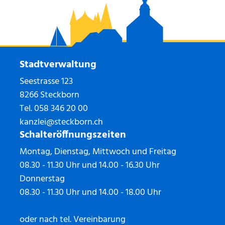
Stadtverwaltung
Seestrasse 123
8266 Steckborn
Tel.
058 346 20 00
kanzlei@steckborn.ch
Schalteröffnungszeiten
Montag, Dienstag, Mittwoch und Freitag
08.30 - 11.30 Uhr und 14.00 - 16.30 Uhr
Donnerstag
08.30 - 11.30 Uhr und 14.00 - 18.00 Uhr
oder nach tel. Vereinbarung