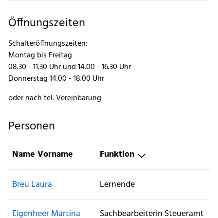
Öffnungszeiten
Schalteröffnungszeiten:
Montag bis Freitag
08.30 - 11.30 Uhr und 14.00 - 16.30 Uhr
Donnerstag 14.00 - 18.00 Uhr
oder nach tel. Vereinbarung
Personen
Name Vorname
Funktion
Breu Laura
Lernende
Eigenheer Martina
Sachbearbeiterin Steueramt