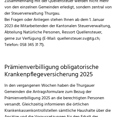
Zusammenhang mit der Quellensteuer werden nicht mehr
von den einzelnen Gemeinden erledigt, sondern zentral von
der Steuerverwaltung Thurgau.
Bei Fragen oder Anliegen stehen Ihnen ab dem 1. Januar
2023 die Mitarbeitenden der Kantonalen Steuerverwaltung,
Abteilung Natürliche Personen, Ressort Quellensteuer,
gerne zur Verfügung (E-Mail: quellensteuer.sv@tg.ch;
Telefon: 058 345 31 71).
Prämienverbilligung obligatorische
Krankenpflegeversicherung 2025
In den vergangenen Wochen haben die Thurgauer
Gemeinden die Antragsformulare zum Bezug der
Prämienverbilligung 2025 an die berechtigten Personen
versandt. Gleichzeitig informieren die örtlichen
Krankenkassenkontrollstellen sämtliche Haushalte über die