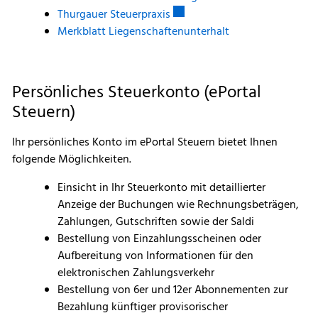
Externer Link wird in einem ne
Thurgauer Steuerpraxis
Merkblatt Liegenschaftenunterhalt
Persönliches Steuerkonto (ePortal
Steuern)
Ihr persönliches Konto im ePortal Steuern bietet Ihnen
folgende Möglichkeiten.
Einsicht in Ihr Steuerkonto mit detaillierter
Anzeige der Buchungen wie Rechnungsbeträgen,
Zahlungen, Gutschriften sowie der Saldi
Bestellung von Einzahlungsscheinen oder
Aufbereitung von Informationen für den
elektronischen Zahlungsverkehr
Bestellung von 6er und 12er Abonnementen zur
Bezahlung künftiger provisorischer