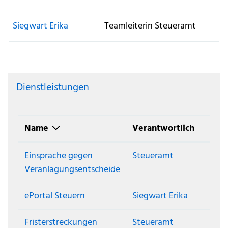
Siegwart Erika
Teamleiterin Steueramt
Dienstleistungen
Name
Verantwortlich
Einsprache gegen
Steueramt
Veranlagungsentscheide
ePortal Steuern
Siegwart Erika
Fristerstreckungen
Steueramt