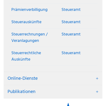
Prämienverbilligung
Steueramt
Steuerauskünfte
Steueramt
Steuerrechnungen /
Steueramt
Veranlagungen
Steuerrechtliche
Steueramt
Auskünfte
Online-Dienste
Publikationen