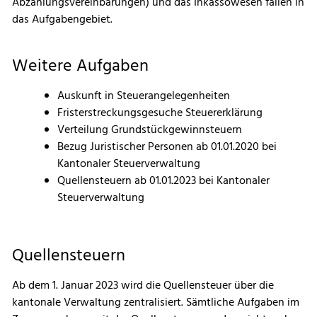
Abzahlungsvereinbarungen) und das Inkassowesen fallen in
das Aufgabengebiet.
Weitere Aufgaben
Auskunft in Steuerangelegenheiten
Fristerstreckungsgesuche Steuererklärung
Verteilung Grundstückgewinnsteuern
Bezug Juristischer Personen ab 01.01.2020 bei
Kantonaler Steuerverwaltung
Quellensteuern ab 01.01.2023 bei Kantonaler
Steuerverwaltung
Quellensteuern
Ab dem 1. Januar 2023 wird die Quellensteuer über die
kantonale Verwaltung zentralisiert. Sämtliche Aufgaben im