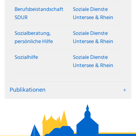
Berufsbeistandschaft
Soziale Dienste
SDUR
Untersee & Rhein
Sozialberatung,
Soziale Dienste
persönliche Hilfe
Untersee & Rhein
Sozialhilfe
Soziale Dienste
Untersee & Rhein
Publikationen