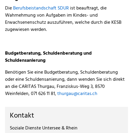
Die
Berufsbeistandschaft SDUR
ist beauftragt, die
Wahrnehmung von Aufgaben im Kindes- und
Erwachsenenschutz auszuführen, welche durch die KESB
zugewiesen werden.
Budgetberatung, Schuldenberatung und
Schuldensanierung
Benötigen Sie eine Budgetberatung, Schuldenberatung
oder eine Schuldensanierung, dann wenden Sie sich direkt
an die CARITAS Thurgau, Franziskus-Weg 3, 8570
Weinfelden, 071 626 11 81,
thurgau@caritas.ch
Kontakt
Soziale Dienste Untersee & Rhein