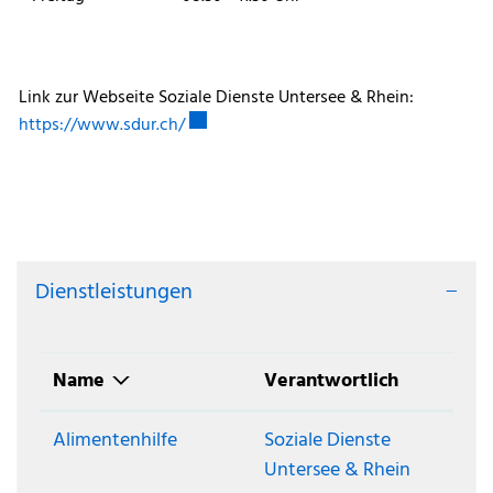
Link zur Webseite Soziale Dienste Untersee & Rhein:
Externer Link wird in einem neuen Fenste
https://www.sdur.ch/
Dienstleistungen
Name
Verantwortlich
Alimentenhilfe
Soziale Dienste
Untersee & Rhein