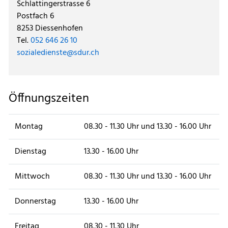
Schlattingerstrasse 6
Postfach 6
8253 Diessenhofen
Tel.
052 646 26 10
sozialedienste@sdur.ch
Öffnungszeiten
Montag
08.30 - 11.30 Uhr und 13.30 - 16.00 Uhr
Dienstag
13.30 - 16.00 Uhr
Mittwoch
08.30 - 11.30 Uhr und 13.30 - 16.00 Uhr
Donnerstag
13.30 - 16.00 Uhr
Freitag
08.30 - 11.30 Uhr