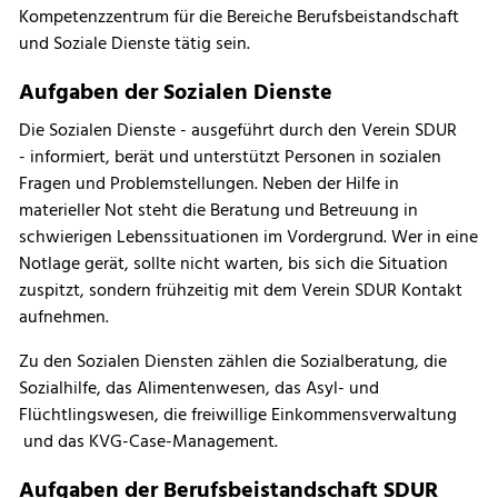
Kompetenzzentrum für die Bereiche Berufsbeistandschaft
und Soziale Dienste tätig sein.
Aufgaben der Sozialen Dienste
Die Sozialen Dienste - ausgeführt durch den Verein SDUR
- informiert, berät und unterstützt Personen in sozialen
Fragen und Problemstellungen. Neben der Hilfe in
materieller Not steht die Beratung und Betreuung in
schwierigen Lebenssituationen im Vordergrund. Wer in eine
Notlage gerät, sollte nicht warten, bis sich die Situation
zuspitzt, sondern frühzeitig mit dem Verein SDUR Kontakt
aufnehmen.
Zu den Sozialen Diensten zählen die Sozialberatung, die
Sozialhilfe, das Alimentenwesen, das Asyl- und
Flüchtlingswesen, die freiwillige Einkommensverwaltung
und das KVG-Case-Management.
Aufgaben der Berufsbeistandschaft SDUR