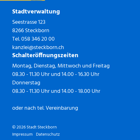
Stadtverwaltung
Seestrasse 123
8266 Steckborn
Tel.
058 346 20 00
kanzlei@steckborn.ch
Schalteröffnungszeiten
Montag, Dienstag, Mittwoch und Freitag
08.30 - 11.30 Uhr und 14.00 - 16.30 Uhr
Donnerstag
08.30 - 11.30 Uhr und 14.00 - 18.00 Uhr
oder nach tel. Vereinbarung
© 2026 Stadt Steckborn
Toolbar
Impressum
Datenschutz