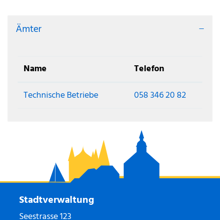
Ämter
Name
Telefon
Technische Betriebe
058 346 20 82
Stadtverwaltung
Seestrasse 123