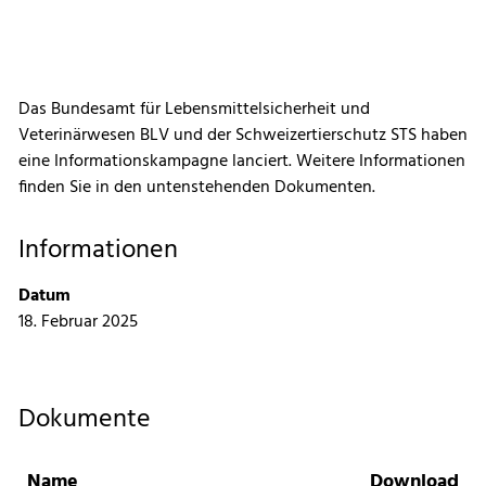
Das Bundesamt für Lebensmittelsicherheit und
Veterinärwesen BLV und der Schweizertierschutz STS haben
eine Informationskampagne lanciert. Weitere Informationen
finden Sie in den untenstehenden Dokumenten.
Informationen
Datum
18. Februar 2025
Dokumente
Name
Download