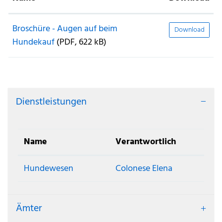
Broschüre - Augen auf beim
Download
Hundekauf
(PDF, 622 kB)
Dienstleistungen
Name
Verantwortlich
Hundewesen
Colonese Elena
Ämter