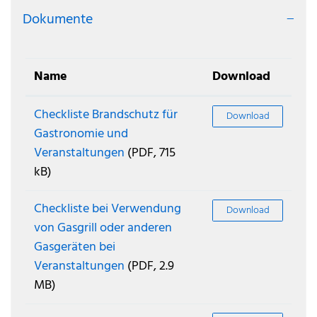
Dokumente
Name
Download
Checkliste Brandschutz für
Download
Gastronomie und
Veranstaltungen
(PDF, 715
kB)
Checkliste bei Verwendung
Download
von Gasgrill oder anderen
Gasgeräten bei
Veranstaltungen
(PDF, 2.9
MB)