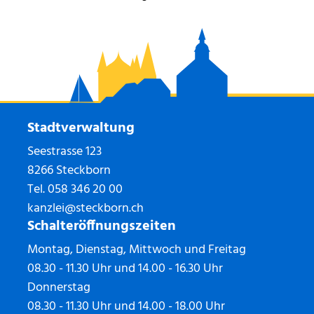
Stadtverwaltung
Seestrasse 123
8266 Steckborn
Tel.
058 346 20 00
kanzlei@steckborn.ch
Schalteröffnungszeiten
Montag, Dienstag, Mittwoch und Freitag
08.30 - 11.30 Uhr und 14.00 - 16.30 Uhr
Donnerstag
08.30 - 11.30 Uhr und 14.00 - 18.00 Uhr